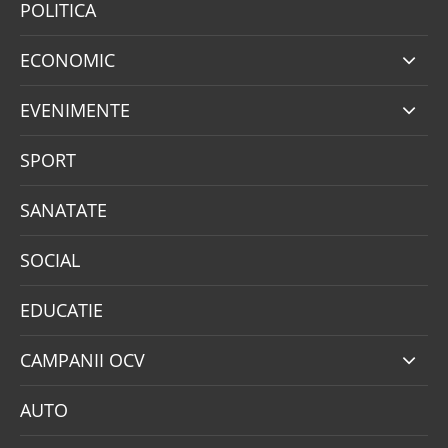
POLITICA
ECONOMIC
EVENIMENTE
SPORT
SANATATE
SOCIAL
EDUCATIE
CAMPANII OCV
AUTO