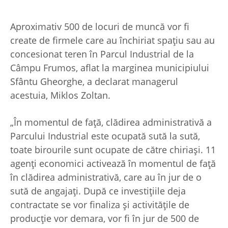
Aproximativ 500 de locuri de muncă vor fi
create de firmele care au închiriat spaţiu sau au
concesionat teren în Parcul Industrial de la
Câmpu Frumos, aflat la marginea municipiului
Sfântu Gheorghe, a declarat managerul
acestuia, Miklos Zoltan.
„În momentul de faţă, clădirea administrativă a
Parcului Industrial este ocupată sută la sută,
toate birourile sunt ocupate de către chiriaşi. 11
agenţi economici activează în momentul de faţă
în clădirea administrativă, care au în jur de o
sută de angajaţi. După ce investiţiile deja
contractate se vor finaliza şi activităţile de
producţie vor demara, vor fi în jur de 500 de