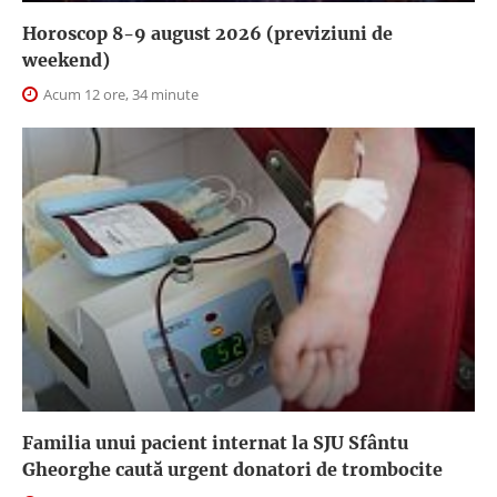
Horoscop 8-9 august 2026 (previziuni de
weekend)
Acum 12 ore, 34 minute
Familia unui pacient internat la SJU Sfântu
Gheorghe caută urgent donatori de trombocite