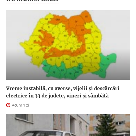
Vreme instabilă, cu averse, vijelii și descărcări
electrice în 33 de județe, vineri și sâmbătă
Acum 1 zi