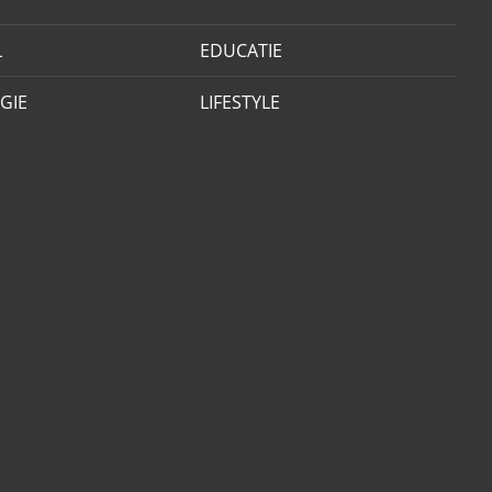
L
EDUCATIE
GIE
LIFESTYLE