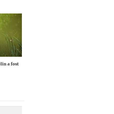
lin a fost