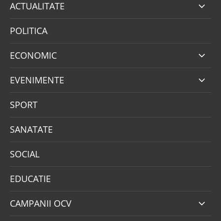
ACTUALITATE
POLITICA
ECONOMIC
EVENIMENTE
SPORT
SANATATE
SOCIAL
EDUCATIE
CAMPANII OCV