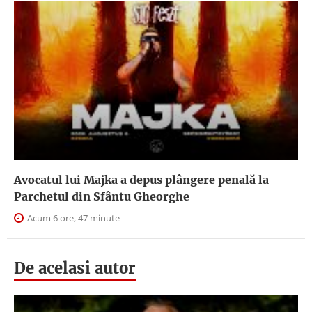
Avocatul lui Majka a depus plângere penală la
Parchetul din Sfântu Gheorghe
Acum 6 ore, 47 minute
De acelasi autor