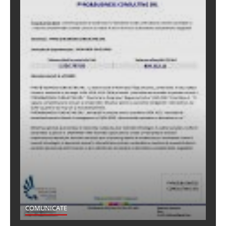
COMUNICATE