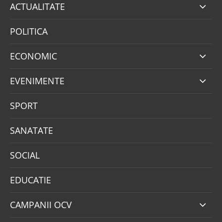
ACTUALITATE
POLITICA
ECONOMIC
EVENIMENTE
SPORT
SANATATE
SOCIAL
EDUCATIE
CAMPANII OCV