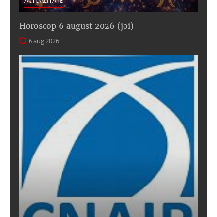
ACTUALITATE
Horoscop 6 august 2026 (joi)
6 aug 2026