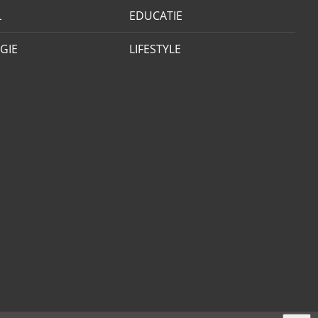
L
EDUCATIE
GIE
LIFESTYLE