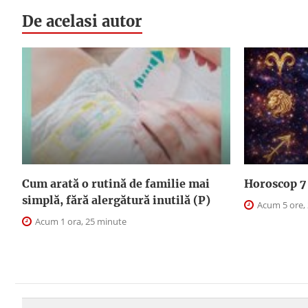
De acelasi autor
Cum arată o rutină de familie mai
Horoscop 7 
simplă, fără alergătură inutilă (P)
Acum 5 ore,
Acum 1 ora, 25 minute