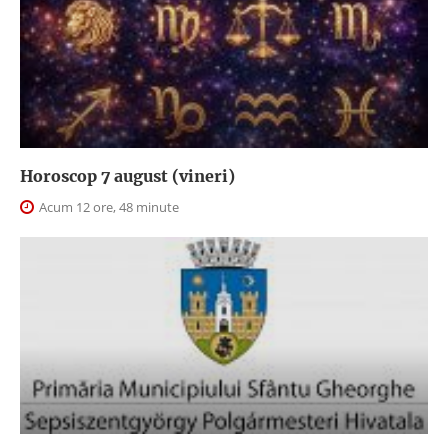
Horoscop 7 august (vineri)
Acum 12 ore, 48 minute