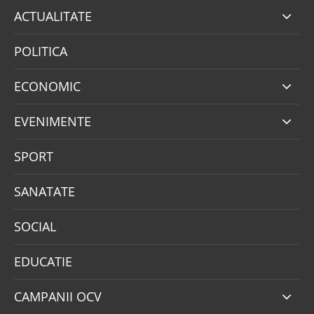
ACTUALITATE
POLITICA
ECONOMIC
EVENIMENTE
SPORT
SANATATE
SOCIAL
EDUCATIE
CAMPANII OCV