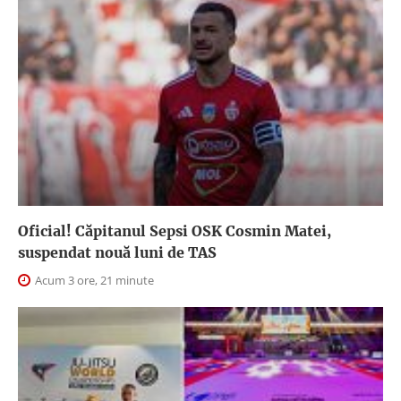
Oficial! Căpitanul Sepsi OSK Cosmin Matei,
suspendat nouă luni de TAS
Acum 3 ore, 21 minute