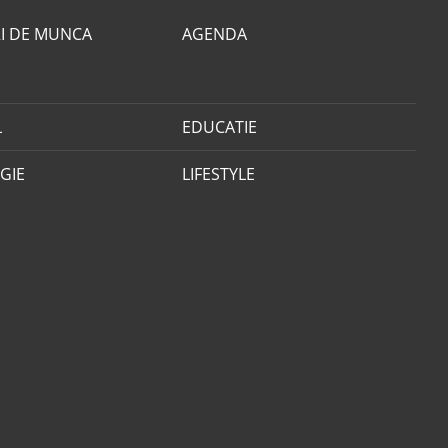
I DE MUNCA
AGENDA
L
EDUCATIE
GIE
LIFESTYLE