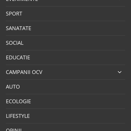
SPORT
SANATATE
SOCIAL
EDUCATIE
CAMPANII OCV
AUTO
ECOLOGIE
LIFESTYLE
OPINII