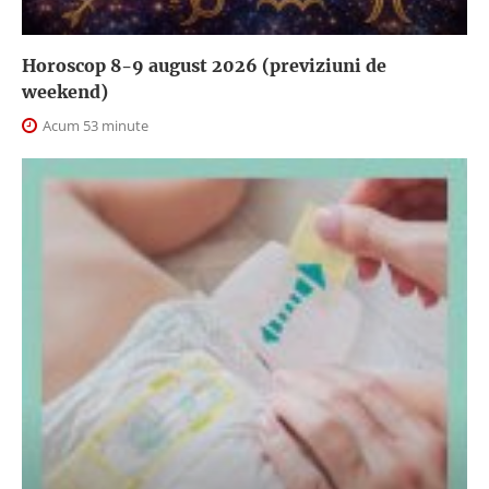
Horoscop 8-9 august 2026 (previziuni de
weekend)
Acum 53 minute