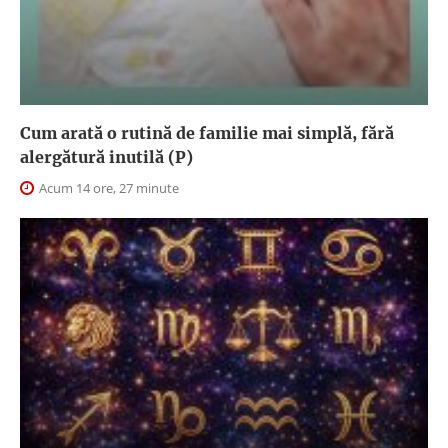
Cum arată o rutină de familie mai simplă, fără
alergătură inutilă (P)
Acum 14 ore, 27 minute