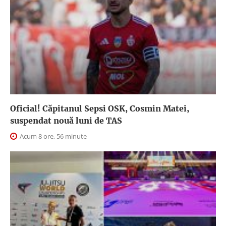
Oficial! Căpitanul Sepsi OSK, Cosmin Matei,
suspendat nouă luni de TAS
Acum 8 ore, 56 minute