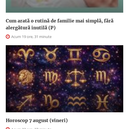
Cum arată o rutină de familie mai simplă, fără
alergătură inutilă (P)
Acum 19 ore, 31 minute
Horoscop 7 august (vineri)