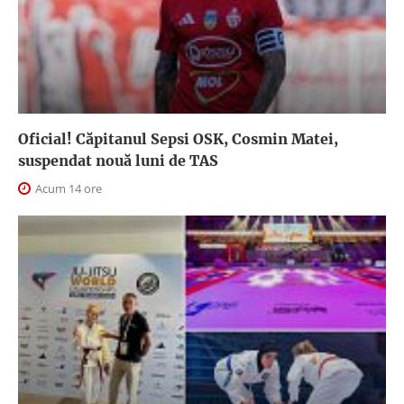
Oficial! Căpitanul Sepsi OSK, Cosmin Matei,
suspendat nouă luni de TAS
Acum 14 ore