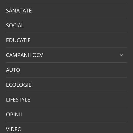
SANATATE
SOCIAL
EDUCATIE
CAMPANII OCV
AUTO
ECOLOGIE
LIFESTYLE
OPINII
VIDEO