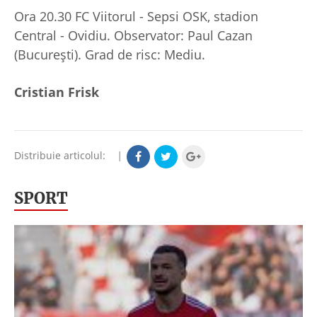
Ora 20.30 FC Viitorul - Sepsi OSK, stadion
Central - Ovidiu. Observator: Paul Cazan
(București). Grad de risc: Mediu.
Cristian Frisk
Distribuie articolul:
|
SPORT