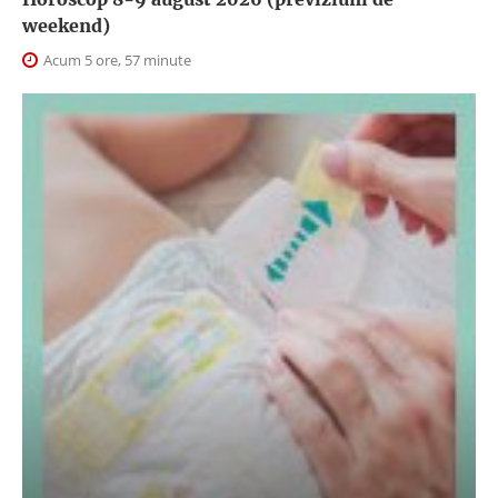
weekend)
Acum 5 ore, 57 minute