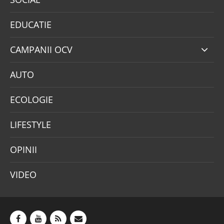
EDUCATIE
CAMPANII OCV
AUTO
ECOLOGIE
LIFESTYLE
OPINII
VIDEO