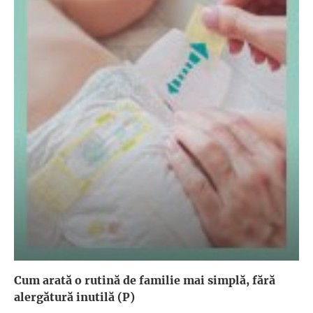
Cum arată o rutină de familie mai simplă, fără
alergătură inutilă (P)