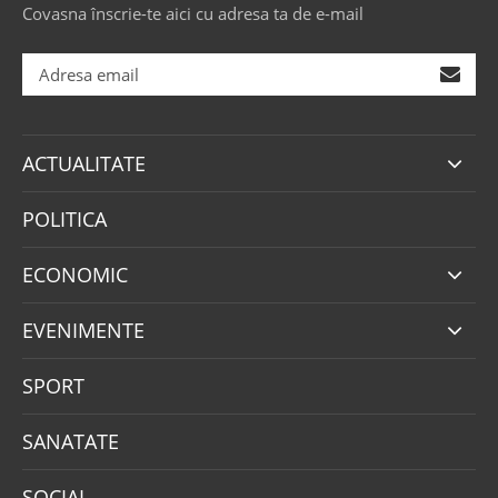
Covasna înscrie-te aici cu adresa ta de e-mail
ACTUALITATE
POLITICA
ECONOMIC
EVENIMENTE
SPORT
SANATATE
SOCIAL