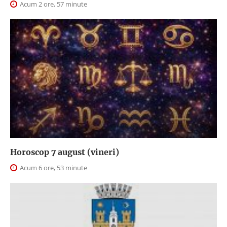
Acum 2 ore, 57 minute
Horoscop 7 august (vineri)
Acum 6 ore, 53 minute