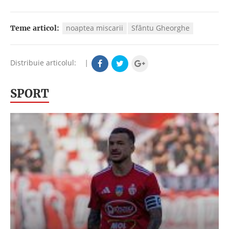
noaptea miscarii
Sfântu Gheorghe
Teme articol:
Distribuie articolul:
|
SPORT