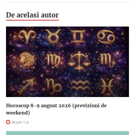
De acelasi autor
Horoscop 8-9 august 2026 (previziuni de
weekend)
Acum 1 zi