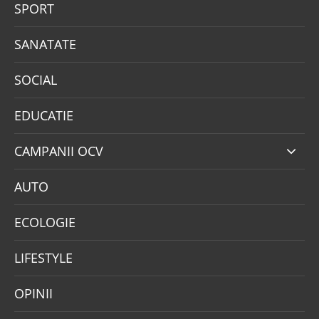
SPORT
SANATATE
SOCIAL
EDUCATIE
CAMPANII OCV
AUTO
ECOLOGIE
LIFESTYLE
OPINII