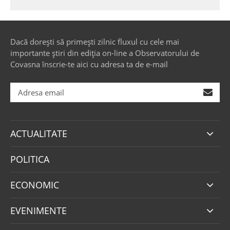
Dacă dorești să primești zilnic fluxul cu cele mai
importante știri din ediția on-line a Observatorului de
Covasna înscrie-te aici cu adresa ta de e-mail
ACTUALITATE
POLITICA
ECONOMIC
EVENIMENTE