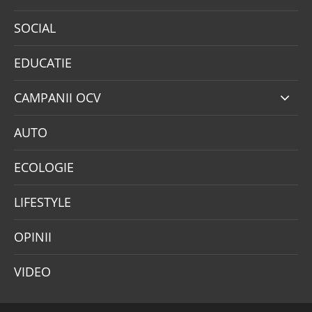
SOCIAL
EDUCATIE
CAMPANII OCV
AUTO
ECOLOGIE
LIFESTYLE
OPINII
VIDEO