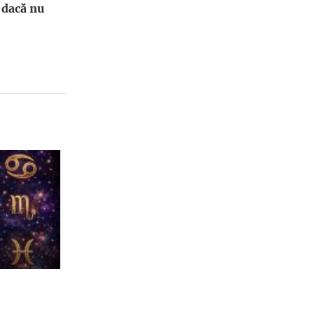
 dacă nu