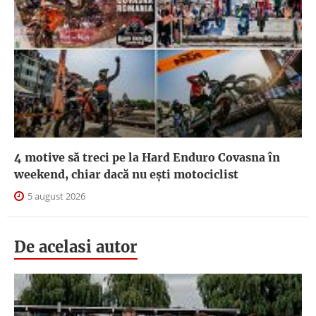
4 motive să treci pe la Hard Enduro Covasna în
weekend, chiar dacă nu ești motociclist
5 august 2026
De acelasi autor