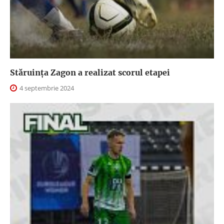
Stăruința Zagon a realizat scorul etapei
4 septembrie 2024