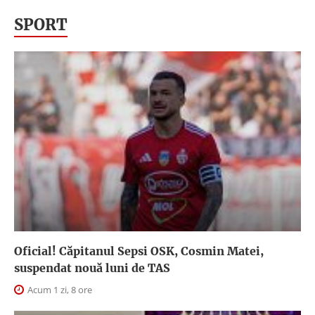
SPORT
Oficial! Căpitanul Sepsi OSK, Cosmin Matei,
suspendat nouă luni de TAS
Acum 1 zi, 8 ore