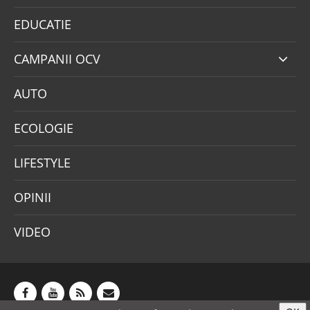
EDUCATIE
CAMPANII OCV
AUTO
ECOLOGIE
LIFESTYLE
OPINII
VIDEO