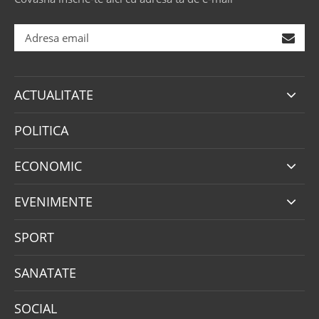
ACTUALITATE
POLITICA
ECONOMIC
EVENIMENTE
SPORT
SANATATE
SOCIAL