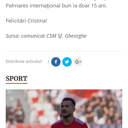
Palmares internațional bun la doar 15 ani.
Felicitări Cristina!
Sursa: comunicat CSM Sf. Gheorghe
Distribuie articolul:
|
SPORT