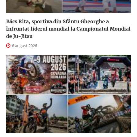
Bács Rita, sportiva din Sfântu Gheorghe a
înfruntat liderul mondial la Campionatul Mondial
de Ju-Jitsu
6 august 2026