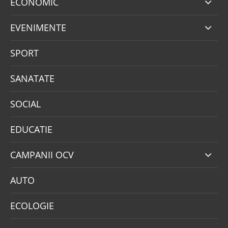
ECONOMIC
EVENIMENTE
SPORT
SANATATE
SOCIAL
EDUCATIE
CAMPANII OCV
AUTO
ECOLOGIE