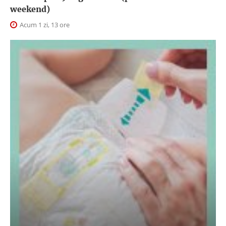
weekend)
Acum 1 zi, 13 ore