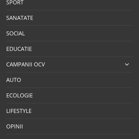
SPORT
SANATATE
SOCIAL
EDUCATIE
CAMPANII OCV
AUTO
ECOLOGIE
LIFESTYLE
OPINII