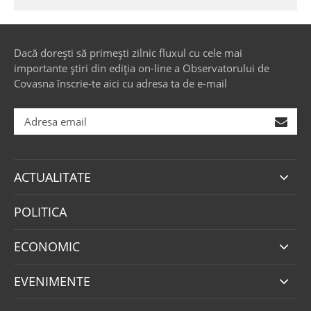
Dacă dorești să primești zilnic fluxul cu cele mai
importante știri din ediția on-line a Observatorului de
Covasna înscrie-te aici cu adresa ta de e-mail
ACTUALITATE
POLITICA
ECONOMIC
EVENIMENTE