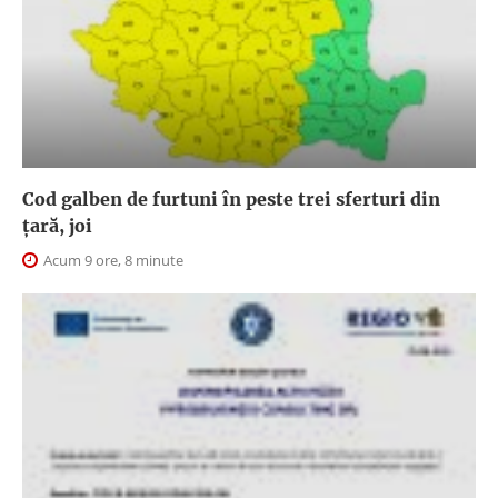
Cod galben de furtuni în peste trei sferturi din
țară, joi
Acum 9 ore, 8 minute