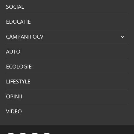
SOCIAL
EDUCATIE
CAMPANII OCV
AUTO
ECOLOGIE
LIFESTYLE
OPINII
VIDEO