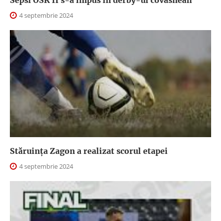
4 septembrie 2024
Stăruința Zagon a realizat scorul etapei
4 septembrie 2024