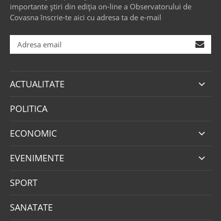
importante știri din ediția on-line a Observatorului de
Covasna înscrie-te aici cu adresa ta de e-mail
ACTUALITATE
POLITICA
ECONOMIC
EVENIMENTE
SPORT
SANATATE