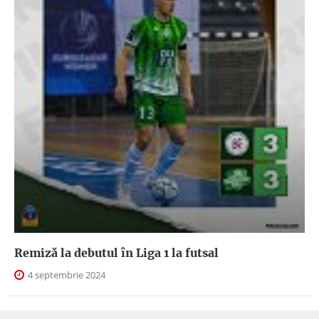
Remiză la debutul în Liga 1 la futsal
4 septembrie 2024