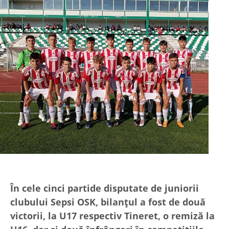
În cele cinci partide disputate de juniorii
clubului Sepsi OSK, bilanțul a fost de două
victorii, la U17 respectiv Tineret, o remiză la