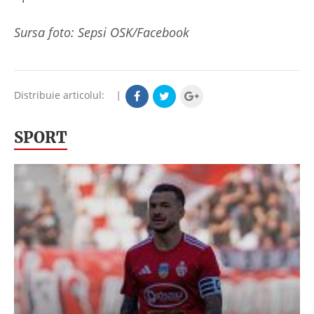
Sursa foto: Sepsi OSK/Facebook
Distribuie articolul:
|
SPORT