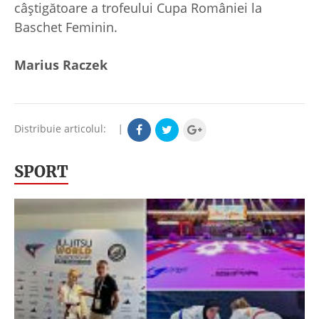
câștigătoare a trofeului Cupa României la
Baschet Feminin.
Marius Raczek
Distribuie articolul:
|
SPORT