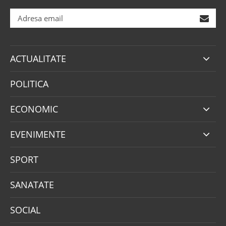
ACTUALITATE
POLITICA
ECONOMIC
EVENIMENTE
SPORT
SANATATE
SOCIAL