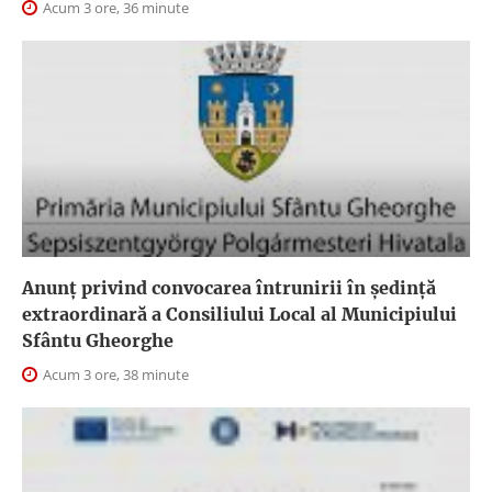
Acum 3 ore, 36 minute
Anunţ privind convocarea întrunirii în şedinţă
extraordinară a Consiliului Local al Municipiului
Sfântu Gheorghe
Acum 3 ore, 38 minute