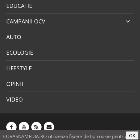
EDUCATIE
CAMPANII OCV
AUTO
ECOLOGIE
LIFESTYLE
OPINII
VIDEO
OK
COVASNAMEDIA.RO utilizează fişiere de tip cookie pentru