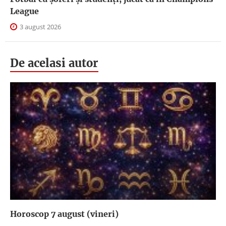
League
3 august 2026
De acelasi autor
Horoscop 7 august (vineri)