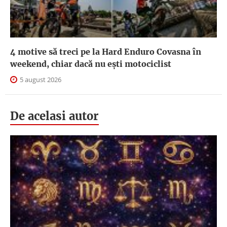
4 motive să treci pe la Hard Enduro Covasna în
weekend, chiar dacă nu ești motociclist
5 august 2026
De acelasi autor