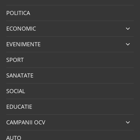
POLITICA
ECONOMIC
EVENIMENTE
SPORT
SANATATE
SOCIAL
EDUCATIE
CAMPANII OCV
AUTO