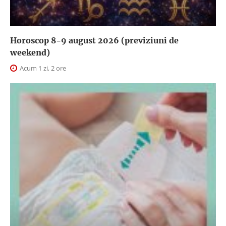
Horoscop 8-9 august 2026 (previziuni de
weekend)
Acum 1 zi, 2 ore