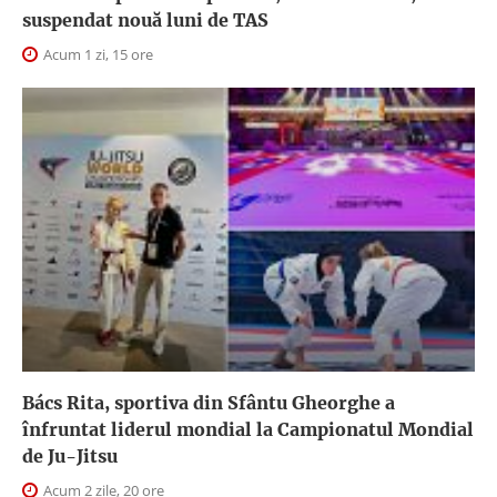
suspendat nouă luni de TAS
Acum 1 zi, 15 ore
Bács Rita, sportiva din Sfântu Gheorghe a
înfruntat liderul mondial la Campionatul Mondial
de Ju-Jitsu
Acum 2 zile, 20 ore