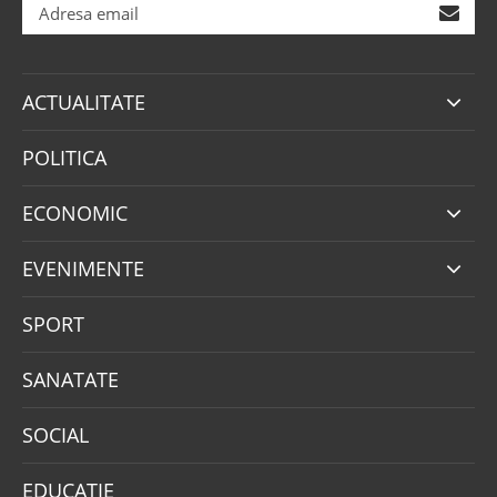
ACTUALITATE
POLITICA
ECONOMIC
EVENIMENTE
SPORT
SANATATE
SOCIAL
EDUCATIE