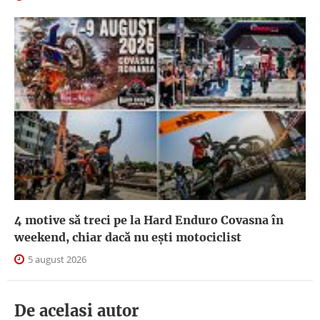
4 motive să treci pe la Hard Enduro Covasna în
weekend, chiar dacă nu ești motociclist
5 august 2026
De acelasi autor