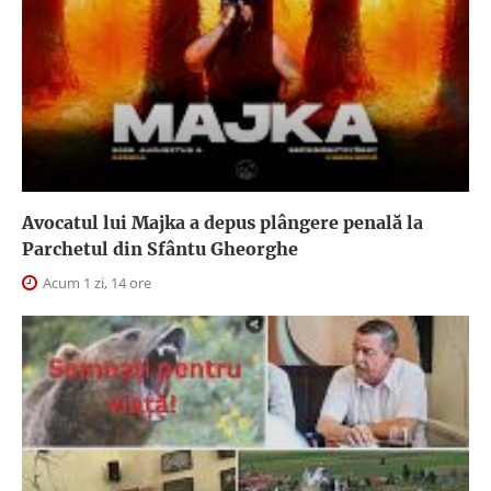
Avocatul lui Majka a depus plângere penală la
Parchetul din Sfântu Gheorghe
Acum 1 zi, 14 ore