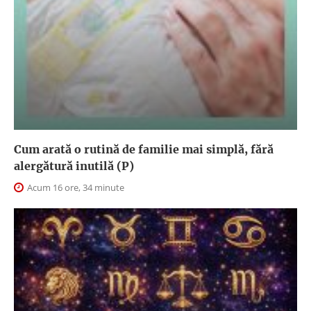
Cum arată o rutină de familie mai simplă, fără
alergătură inutilă (P)
Acum 16 ore, 34 minute