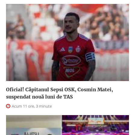
Oficial! Căpitanul Sepsi OSK, Cosmin Matei,
suspendat nouă luni de TAS
Acum 11 ore, 3 minute