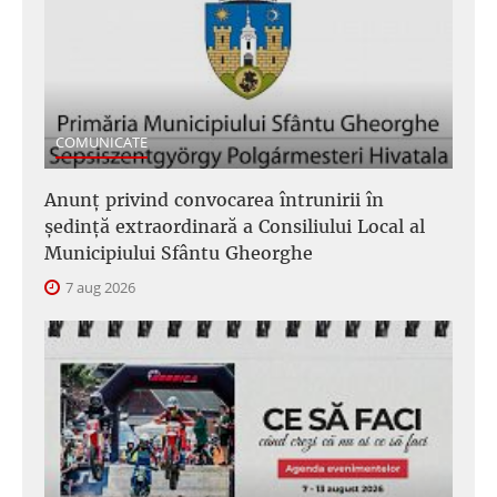
COMUNICATE
Anunţ privind convocarea întrunirii în
şedinţă extraordinară a Consiliului Local al
Municipiului Sfântu Gheorghe
7 aug 2026