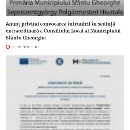
Anunţ privind convocarea întrunirii în şedinţă
extraordinară a Consiliului Local al Municipiului
Sfântu Gheorghe
Acum 26 minute