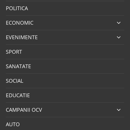
POLITICA
ECONOMIC
EVENIMENTE
SPORT
SANATATE
SOCIAL
EDUCATIE
CAMPANII OCV
AUTO