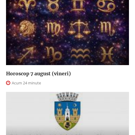
Horoscop 7 august (vineri)
Acum 24 minute