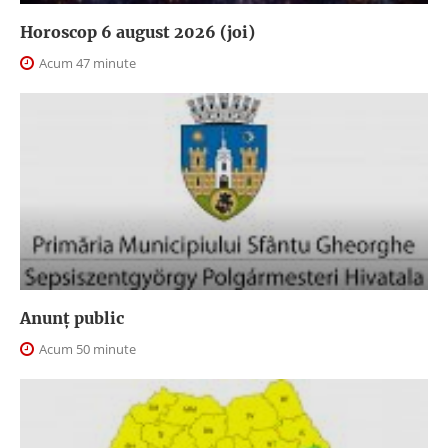
Horoscop 6 august 2026 (joi)
Acum 47 minute
Anunţ public
Acum 50 minute