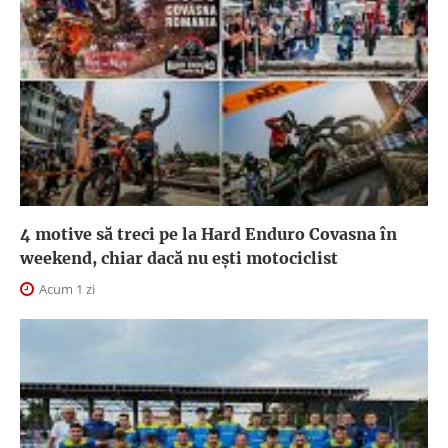
4 motive să treci pe la Hard Enduro Covasna în
weekend, chiar dacă nu ești motociclist
Acum 1 zi