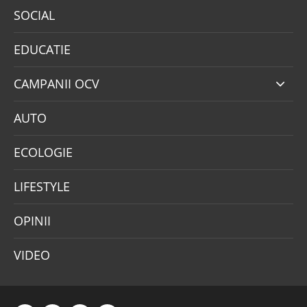
SOCIAL
EDUCATIE
CAMPANII OCV
AUTO
ECOLOGIE
LIFESTYLE
OPINII
VIDEO