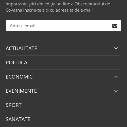
importante știri din ediția on-line a Observatorului de
Covasna înscrie-te aici cu adresa ta de e-mail
ACTUALITATE
POLITICA
ECONOMIC
EVENIMENTE
SPORT
SANATATE