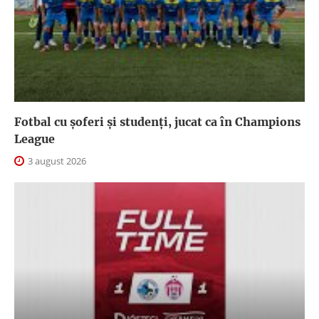
Fotbal cu șoferi și studenți, jucat ca în Champions
League
3 august 2026