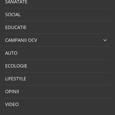
SANATATE
SOCIAL
EDUCATIE
CAMPANII OCV
AUTO
ECOLOGIE
LIFESTYLE
OPINII
VIDEO