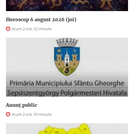
Horoscop 6 august 2026 (joi)
Acum 2 ore, 52 minute
Anunţ public
Acum 2 ore, 55 minute