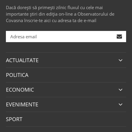
Dacă dorești să primești zilnic fluxul cu cele mai
importante știri din ediția on-line a Observatorului de
Covasna înscrie-te aici cu adresa ta de e-mail
ACTUALITATE
POLITICA
ECONOMIC
EVENIMENTE
SPORT