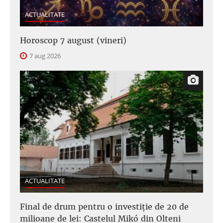
ACTUALITATE
Horoscop 7 august (vineri)
7 aug 2026
ACTUALITATE
Final de drum pentru o investiție de 20 de
milioane de lei: Castelul Mikó din Olteni