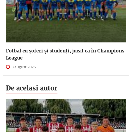
Fotbal cu șoferi și studenți, jucat ca în Champions
League
3 august 2026
De acelasi autor