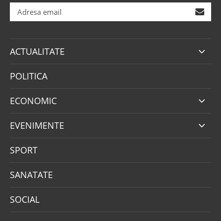
ACTUALITATE
POLITICA
ECONOMIC
EVENIMENTE
SPORT
SANATATE
SOCIAL