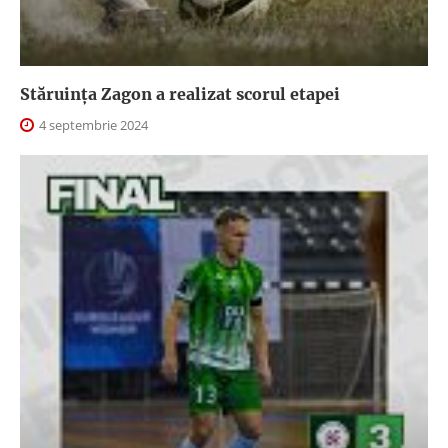
Stăruința Zagon a realizat scorul etapei
4 septembrie 2024