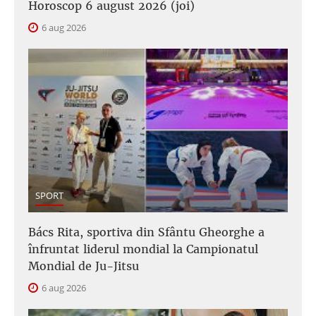
Horoscop 6 august 2026 (joi)
6 aug 2026
SPORT
Bács Rita, sportiva din Sfântu Gheorghe a
înfruntat liderul mondial la Campionatul
Mondial de Ju-Jitsu
6 aug 2026