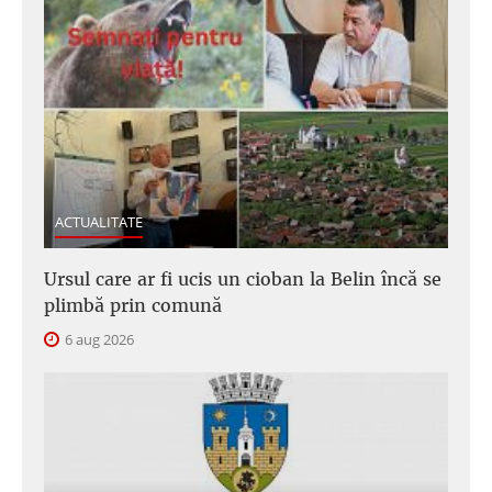
ACTUALITATE
Ursul care ar fi ucis un cioban la Belin încă se
plimbă prin comună
6 aug 2026