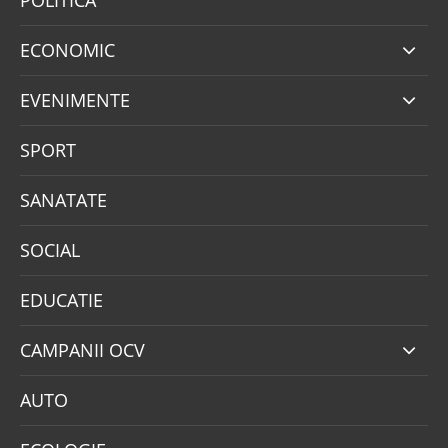
ECONOMIC
EVENIMENTE
SPORT
SANATATE
SOCIAL
EDUCATIE
CAMPANII OCV
AUTO