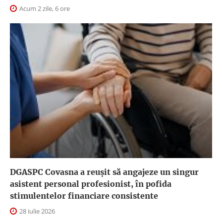
Acum 2 zile, 6 ore
DGASPC Covasna a reuşit să angajeze un singur
asistent personal profesionist, în pofida
stimulentelor financiare consistente
28 iulie 2026