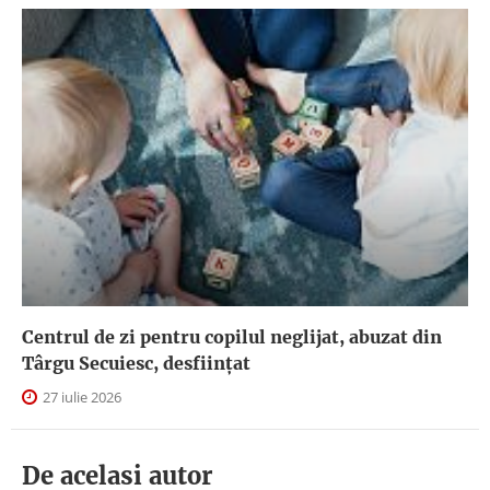
Centrul de zi pentru copilul neglijat, abuzat din
Târgu Secuiesc, desfiinţat
27 iulie 2026
De acelasi autor