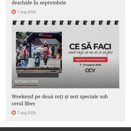
deschide în septembrie
7 aug 2026
ACTUALITATE
Weekend pe două roți și seri speciale sub
cerul liber
7 aug 2026