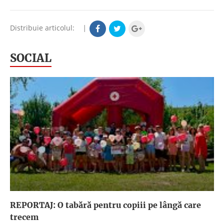
Distribuie articolul:
|
SOCIAL
REPORTAJ: O tabără pentru copiii pe lângă care
trecem