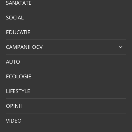
SANATATE
SOCIAL
EDUCATIE
CAMPANII OCV
AUTO
ECOLOGIE
LIFESTYLE
OPINII
VIDEO