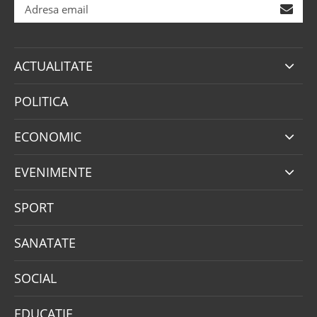
ACTUALITATE
POLITICA
ECONOMIC
EVENIMENTE
SPORT
SANATATE
SOCIAL
EDUCATIE