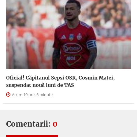
Oficial! Căpitanul Sepsi OSK, Cosmin Matei,
suspendat nouă luni de TAS
Acum 10 ore, 6 minute
Comentarii:
0