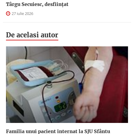
Târgu Secuiesc, desfiinţat
27 iulie 2026
De acelasi autor
Familia unui pacient internat la SJU Sfântu