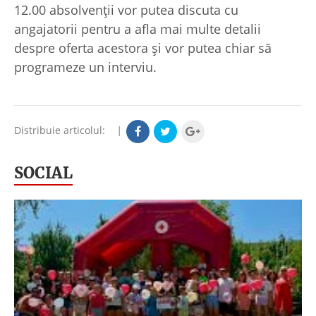
12.00 absolvenții vor putea discuta cu
angajatorii pentru a afla mai multe detalii
despre oferta acestora și vor putea chiar să
programeze un interviu.
Distribuie articolul:
|
SOCIAL