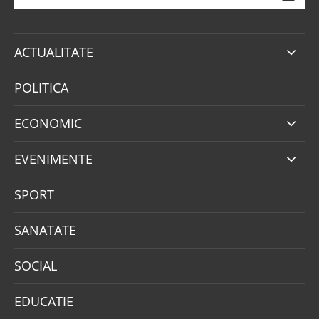
ACTUALITATE
POLITICA
ECONOMIC
EVENIMENTE
SPORT
SANATATE
SOCIAL
EDUCATIE