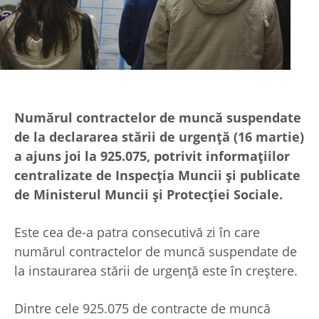
Numărul contractelor de muncă suspendate
de la declararea stării de urgenţă (16 martie)
a ajuns joi la 925.075, potrivit informaţiilor
centralizate de Inspecţia Muncii şi publicate
de Ministerul Muncii şi Protecţiei Sociale.
Este cea de-a patra consecutivă zi în care
numărul contractelor de muncă suspendate de
la instaurarea stării de urgenţă este în creştere.
Dintre cele 925.075 de contracte de muncă