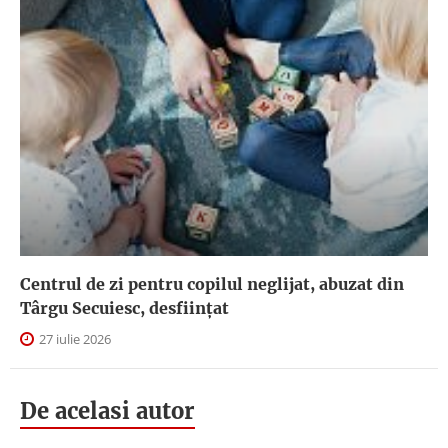
Centrul de zi pentru copilul neglijat, abuzat din
Târgu Secuiesc, desfiinţat
27 iulie 2026
De acelasi autor