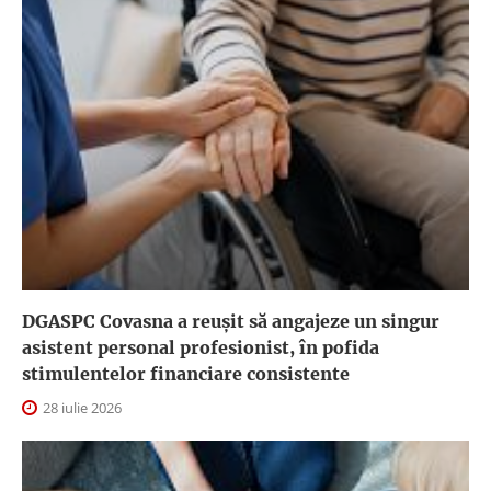
DGASPC Covasna a reuşit să angajeze un singur
asistent personal profesionist, în pofida
stimulentelor financiare consistente
28 iulie 2026