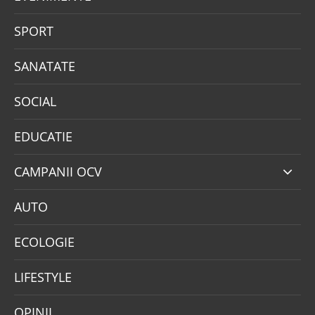
SPORT
SANATATE
SOCIAL
EDUCATIE
CAMPANII OCV
AUTO
ECOLOGIE
LIFESTYLE
OPINII