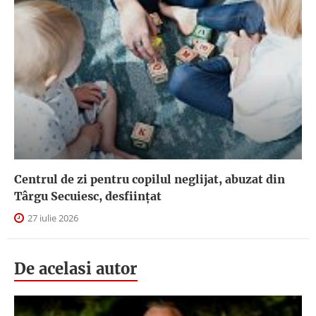
Centrul de zi pentru copilul neglijat, abuzat din
Târgu Secuiesc, desfiinţat
27 iulie 2026
De acelasi autor