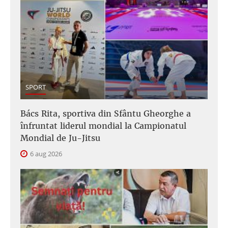
SPORT
Bács Rita, sportiva din Sfântu Gheorghe a
înfruntat liderul mondial la Campionatul
Mondial de Ju-Jitsu
6 aug 2026