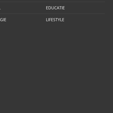
L
EDUCATIE
GIE
LIFESTYLE