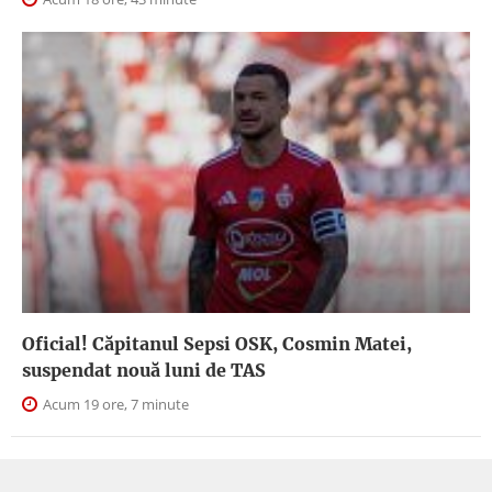
Oficial! Căpitanul Sepsi OSK, Cosmin Matei,
suspendat nouă luni de TAS
Acum 19 ore, 7 minute