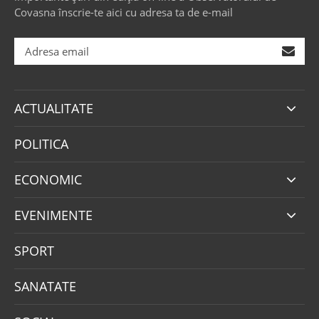
Covasna înscrie-te aici cu adresa ta de e-mail
ACTUALITATE
POLITICA
ECONOMIC
EVENIMENTE
SPORT
SANATATE