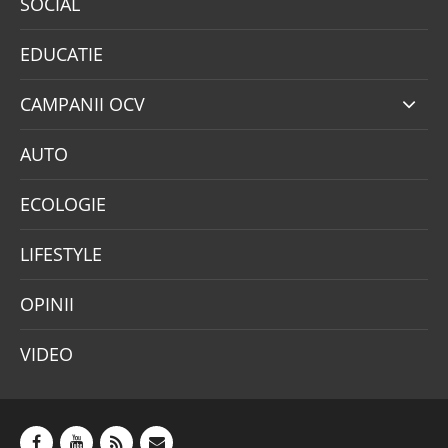
SOCIAL
EDUCATIE
CAMPANII OCV
AUTO
ECOLOGIE
LIFESTYLE
OPINII
VIDEO