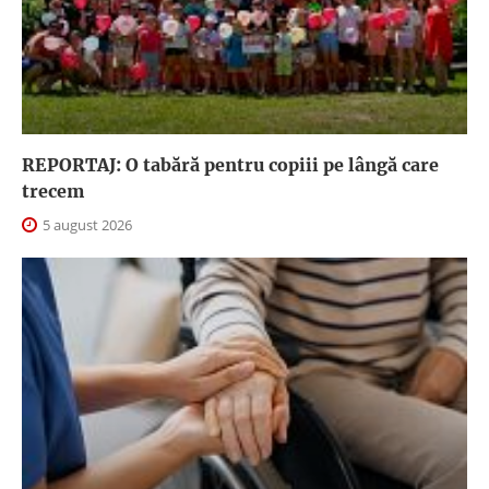
REPORTAJ: O tabără pentru copiii pe lângă care
trecem
5 august 2026