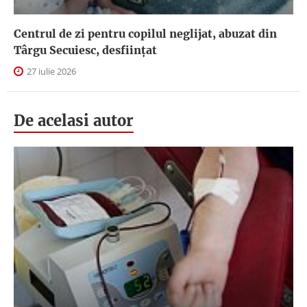
Centrul de zi pentru copilul neglijat, abuzat din
Târgu Secuiesc, desfiinţat
27 iulie 2026
De acelasi autor