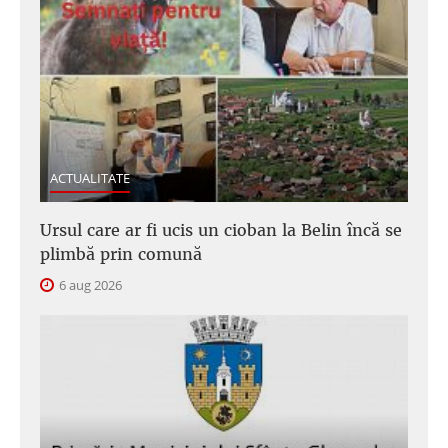
ACTUALITATE
Ursul care ar fi ucis un cioban la Belin încă se
plimbă prin comună
6 aug 2026