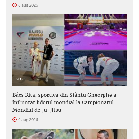
6 aug 2026
SPORT
Bács Rita, sportiva din Sfântu Gheorghe a
înfruntat liderul mondial la Campionatul
Mondial de Ju-Jitsu
6 aug 2026