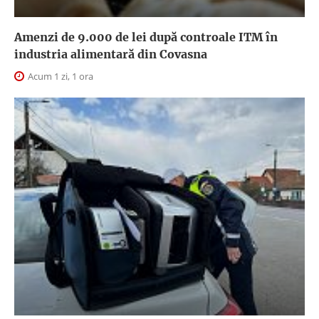
Amenzi de 9.000 de lei după controale ITM în
industria alimentară din Covasna
Acum 1 zi, 1 ora