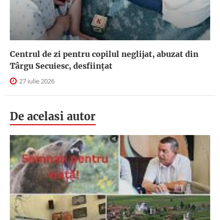
Centrul de zi pentru copilul neglijat, abuzat din
Târgu Secuiesc, desfiinţat
27 iulie 2026
De acelasi autor