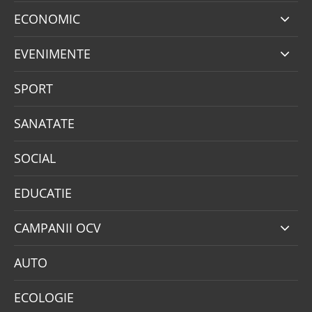
ECONOMIC
EVENIMENTE
SPORT
SANATATE
SOCIAL
EDUCATIE
CAMPANII OCV
AUTO
ECOLOGIE