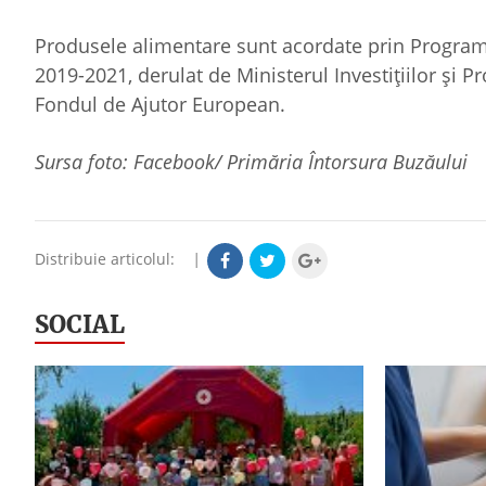
Produsele alimentare sunt acordate prin Program
2019-2021, derulat de Ministerul Investiţiilor şi
Fondul de Ajutor European.
Sursa foto: Facebook/ Primăria Întorsura Buzăului
Distribuie articolul:
|
SOCIAL