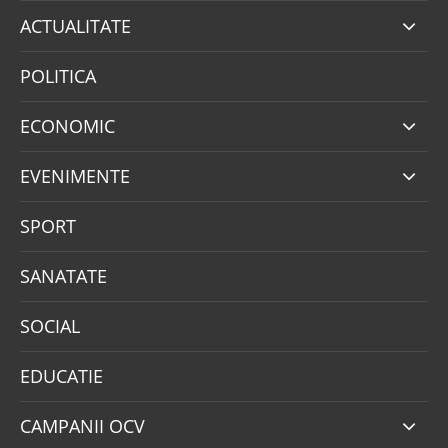
ACTUALITATE
POLITICA
ECONOMIC
EVENIMENTE
SPORT
SANATATE
SOCIAL
EDUCATIE
CAMPANII OCV