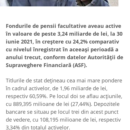
Fondurile de pensii facultative aveau active
în valoare de peste 3,24 miliarde de lei, la 30
iunie 2021, în creştere cu 24,2% comparativ
cu nivelul înregistrat în aceeaşi perioadă a
anului trecut, conform datelor Autorităţii de
Supraveghere Financiară (ASF).
Titlurile de stat deţineau cea mai mare pondere
în cadrul activelor, de 1,96 miliarde de lei,
respectiv 60,59%. Pe locul doi se aflau acţiunile,
cu 889,395 milioane de lei (27,44%). Depozitele
bancare se situau pe locul trei din acest punct
de vedere, cu 108,195 milioane de lei, respectiv
3,34% din totalul activelor.