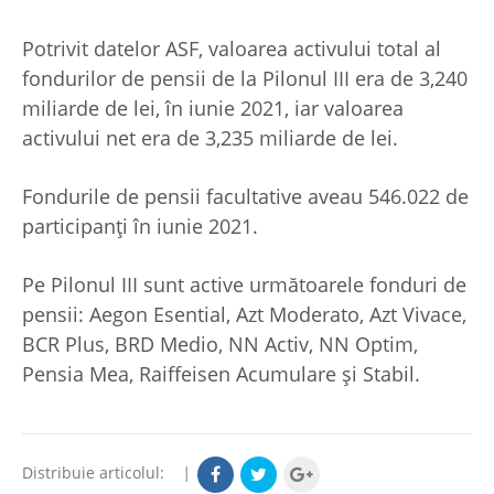
Potrivit datelor ASF, valoarea activului total al
fondurilor de pensii de la Pilonul III era de 3,240
miliarde de lei, în iunie 2021, iar valoarea
activului net era de 3,235 miliarde de lei.
Fondurile de pensii facultative aveau 546.022 de
participanţi în iunie 2021.
Pe Pilonul III sunt active următoarele fonduri de
pensii: Aegon Esential, Azt Moderato, Azt Vivace,
BCR Plus, BRD Medio, NN Activ, NN Optim,
Pensia Mea, Raiffeisen Acumulare şi Stabil.
Distribuie articolul:
|