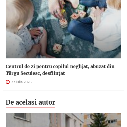
Centrul de zi pentru copilul neglijat, abuzat din
Târgu Secuiesc, desfiinţat
27 iulie 2026
De acelasi autor