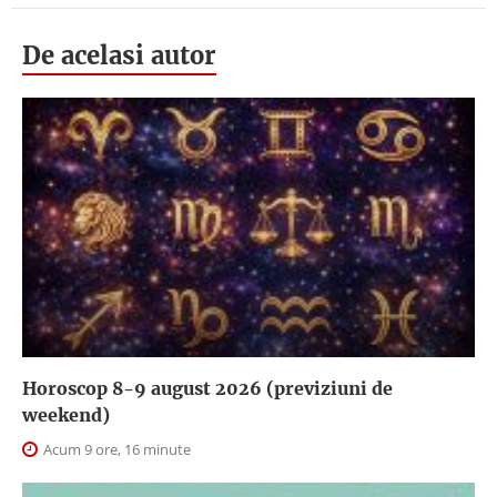
De acelasi autor
Horoscop 8-9 august 2026 (previziuni de
weekend)
Acum 9 ore, 16 minute