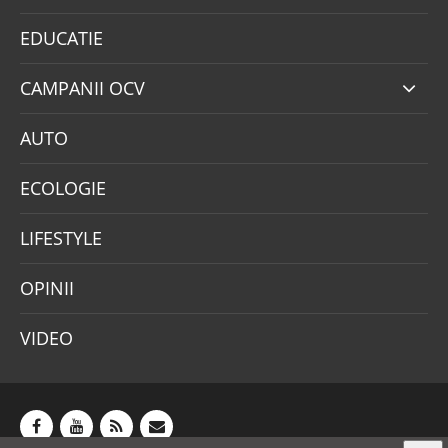
EDUCATIE
CAMPANII OCV
AUTO
ECOLOGIE
LIFESTYLE
OPINII
VIDEO