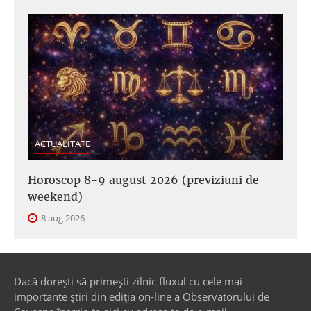
ACTUALITATE
Horoscop 8-9 august 2026 (previziuni de
weekend)
8 aug 2026
Dacă dorești să primești zilnic fluxul cu cele mai
importante știri din ediția on-line a Observatorului de