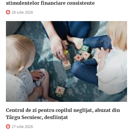
stimulentelor financiare consistente
28 iulie 2026
Centrul de zi pentru copilul neglijat, abuzat din
Târgu Secuiesc, desfiinţat
27 iulie 2026