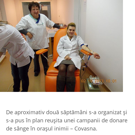
De aproximativ două săptămâni s-a organizat şi
s-a pus în plan reuşita unei campanii de donare
de sânge în oraşul inimii – Covasna.