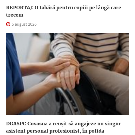
REPORTAJ: O tabără pentru copiii pe lângă care
trecem
5 august 2026
DGASPC Covasna a reuşit să angajeze un singur
asistent personal profesionist, în pofida