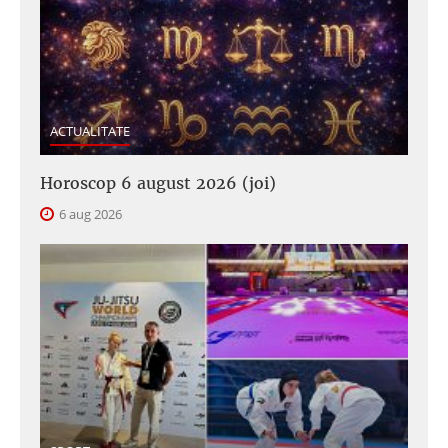
ACTUALITATE
Horoscop 6 august 2026 (joi)
6 aug 2026