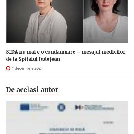
SIDA nu mai e o condamnare – mesajul medicilor
de la Spitalul Județean
1 decembrie 2024
De acelasi autor