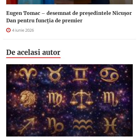
Eugen Tomac – desemnat de președintele Nicușor
Dan pentru funcția de premier
4 iunie 2026
De acelasi autor