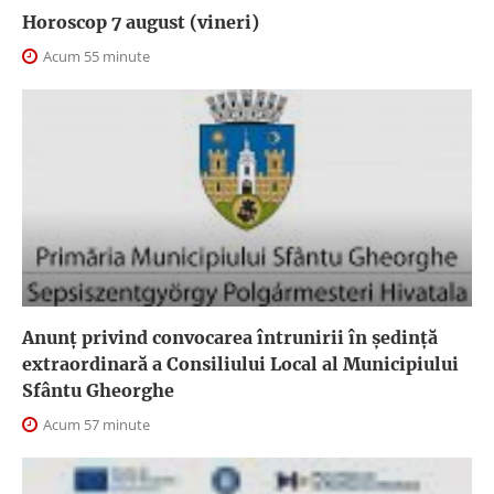
Horoscop 7 august (vineri)
Acum 55 minute
Anunţ privind convocarea întrunirii în şedinţă
extraordinară a Consiliului Local al Municipiului
Sfântu Gheorghe
Acum 57 minute