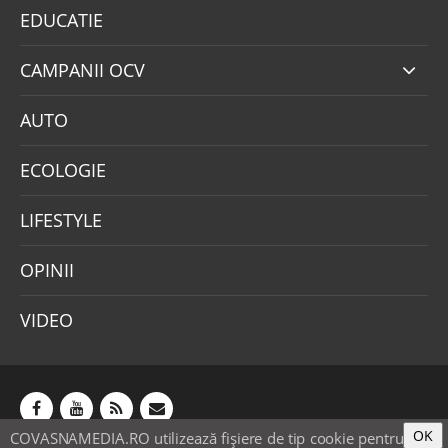
EDUCATIE
CAMPANII OCV
AUTO
ECOLOGIE
LIFESTYLE
OPINII
VIDEO
OK
COVASNAMEDIA.RO utilizează fişiere de tip cookie pentru