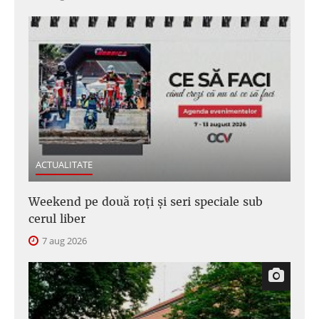
ACTUALITATE
Weekend pe două roți și seri speciale sub
cerul liber
7 aug 2026