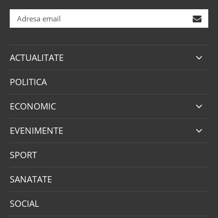
ACTUALITATE
POLITICA
ECONOMIC
EVENIMENTE
SPORT
SANATATE
SOCIAL