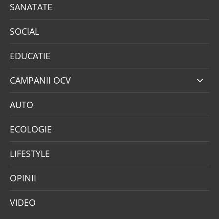
SANATATE
SOCIAL
EDUCATIE
CAMPANII OCV
AUTO
ECOLOGIE
LIFESTYLE
OPINII
VIDEO