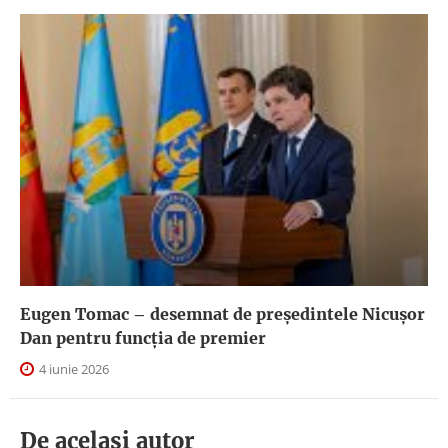
Eugen Tomac – desemnat de președintele Nicușor
Dan pentru funcția de premier
4 iunie 2026
De acelasi autor