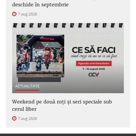
deschide în septembrie
7 aug 2026
ACTUALITATE
Weekend pe două roți și seri speciale sub
cerul liber
7 aug 2026