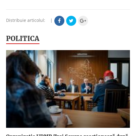
Distribuie articolul:
|
POLITICA