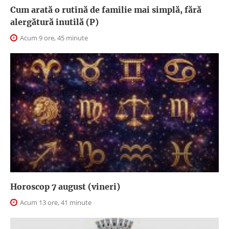
Cum arată o rutină de familie mai simplă, fără
alergătură inutilă (P)
Acum 9 ore, 45 minute
Horoscop 7 august (vineri)
Acum 13 ore, 41 minute