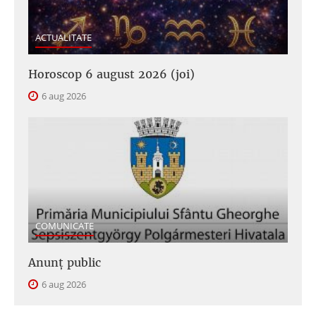
ACTUALITATE
Horoscop 6 august 2026 (joi)
6 aug 2026
COMUNICATE
Anunţ public
6 aug 2026