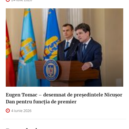
Eugen Tomac – desemnat de președintele Nicușor
Dan pentru funcția de premier
4 iunie 2026