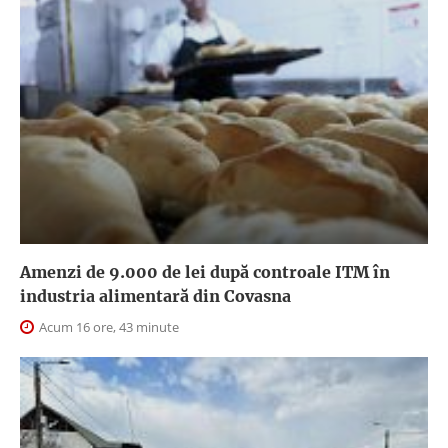
Amenzi de 9.000 de lei după controale ITM în
industria alimentară din Covasna
Acum 16 ore, 43 minute