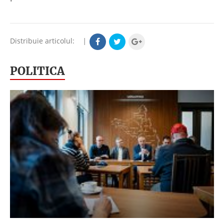
Distribuie articolul:
|
POLITICA