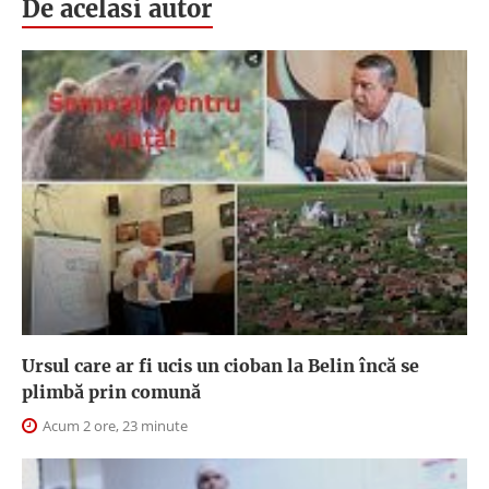
De acelasi autor
Ursul care ar fi ucis un cioban la Belin încă se
plimbă prin comună
Acum 2 ore, 23 minute