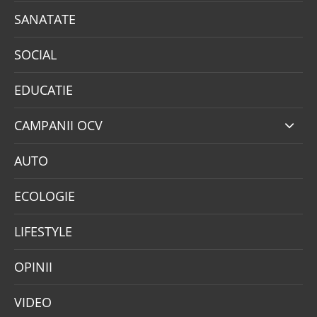
SANATATE
SOCIAL
EDUCATIE
CAMPANII OCV
AUTO
ECOLOGIE
LIFESTYLE
OPINII
VIDEO