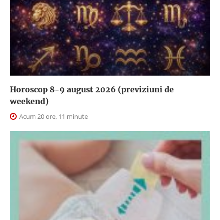
Horoscop 8-9 august 2026 (previziuni de
weekend)
Acum 20 ore, 11 minute