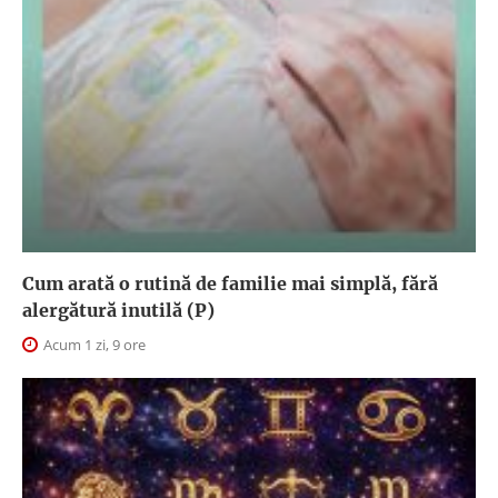
Cum arată o rutină de familie mai simplă, fără
alergătură inutilă (P)
Acum 1 zi, 9 ore