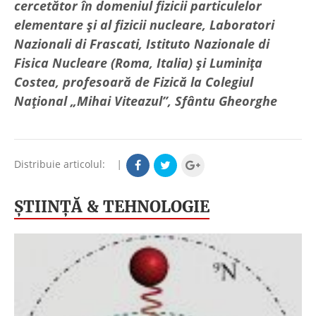
cercetător în domeniul fizicii particulelor
elementare şi al fizicii nucleare, Laboratori
Nazionali di Frascati, Istituto Nazionale di
Fisica Nucleare (Roma, Italia) şi Luminiţa
Costea, profesoară de Fizică la Colegiul
Naţional „Mihai Viteazul”, Sfântu Gheorghe
Distribuie articolul:
|
ŞTIINŢĂ & TEHNOLOGIE