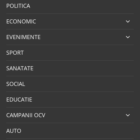
POLITICA
ECONOMIC
EVENIMENTE
SPORT
SANATATE
SOCIAL
EDUCATIE
CAMPANII OCV
AUTO