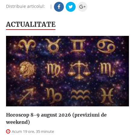
Distribuie articolul:
|
ACTUALITATE
Horoscop 8-9 august 2026 (previziuni de
weekend)
Acum 19 ore, 35 minute