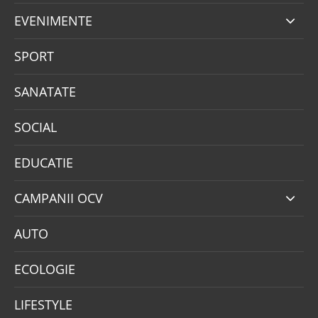
EVENIMENTE
SPORT
SANATATE
SOCIAL
EDUCATIE
CAMPANII OCV
AUTO
ECOLOGIE
LIFESTYLE