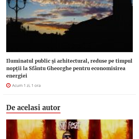
Iluminatul public şi arhitectural, reduse pe timpul
nopţii la Sfântu Gheorghe pentru economisirea
energiei
Acum 1 zi, 1 ora
De acelasi autor