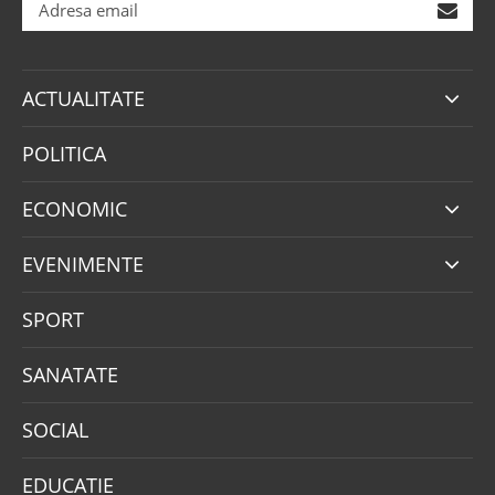
ACTUALITATE
POLITICA
ECONOMIC
EVENIMENTE
SPORT
SANATATE
SOCIAL
EDUCATIE