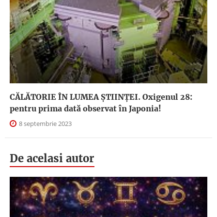
CĂLĂTORIE ÎN LUMEA ȘTIINȚEI. Oxigenul 28:
pentru prima dată observat în Japonia!
8 septembrie 2023
De acelasi autor