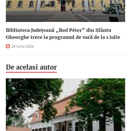
Biblioteca Județeană „Bod Péter” din Sfântu
Gheorghe trece la programul de vară de la 1 iulie
26 iunie 2026
De acelasi autor