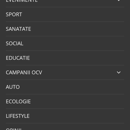
SPORT
SANATATE
SOCIAL
EDUCATIE
CAMPANII OCV
AUTO
ECOLOGIE
LIFESTYLE