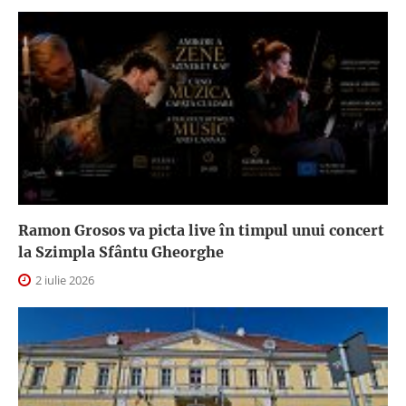
Ramon Grosos va picta live în timpul unui concert
la Szimpla Sfântu Gheorghe
2 iulie 2026