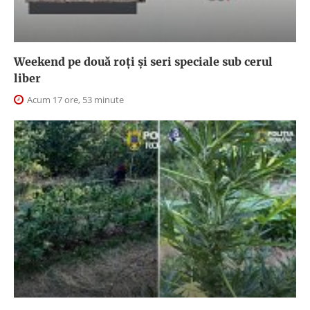
Weekend pe două roți și seri speciale sub cerul
liber
Acum 17 ore, 53 minute