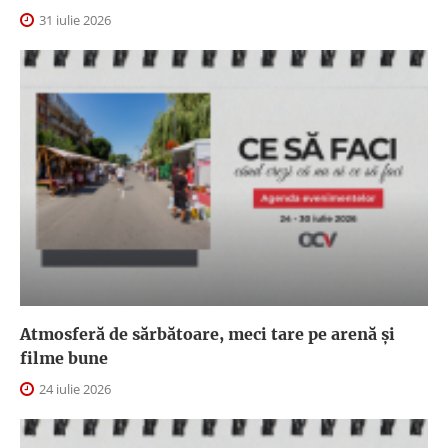
31 iulie 2026
Atmosferă de sărbătoare, meci tare pe arenă și
filme bune
24 iulie 2026