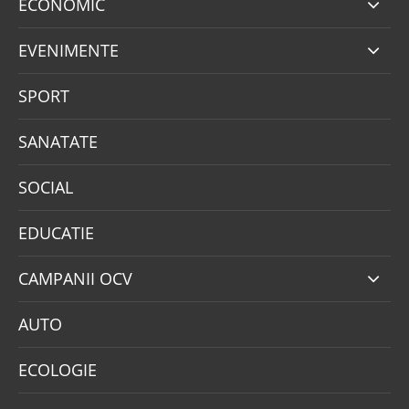
ECONOMIC
EVENIMENTE
SPORT
SANATATE
SOCIAL
EDUCATIE
CAMPANII OCV
AUTO
ECOLOGIE