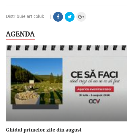
Distribuie articolul:
|
AGENDA
Ghidul primelor zile din august