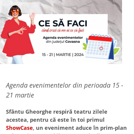
Agenda evenimentelor din perioada 15 -
21 martie
Sfântu Gheorghe respiră teatru zilele
acestea, pentru că este în toi primul
ShowCase
, un eveniment aduce în prim-plan