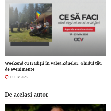
Weekend cu tradiții în Valea Zânelor. Ghidul tău
de evenimente
17 iulie 2026
De acelasi autor