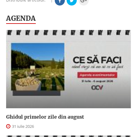
AGENDA
Ghidul primelor zile din august
31 iulie 2026