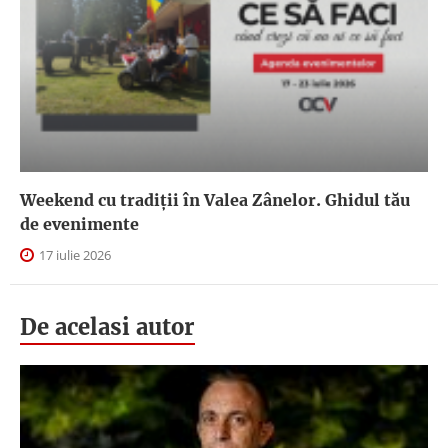
Weekend cu tradiții în Valea Zânelor. Ghidul tău
de evenimente
17 iulie 2026
De acelasi autor