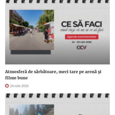
Atmosferă de sărbătoare, meci tare pe arenă și
filme bune
24 iulie 2026