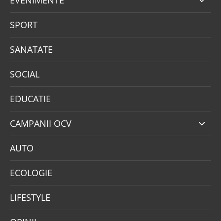
SPORT
SANATATE
SOCIAL
EDUCATIE
CAMPANII OCV
AUTO
ECOLOGIE
LIFESTYLE