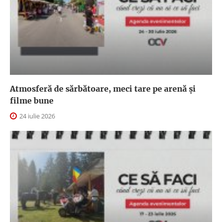
Atmosferă de sărbătoare, meci tare pe arenă și
filme bune
24 iulie 2026