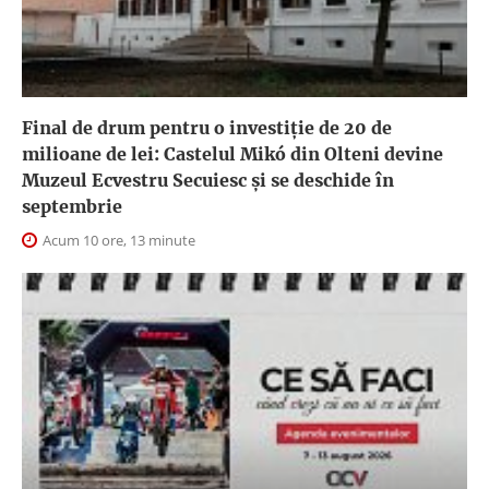
Final de drum pentru o investiție de 20 de
milioane de lei: Castelul Mikó din Olteni devine
Muzeul Ecvestru Secuiesc și se deschide în
septembrie
Acum 10 ore, 13 minute