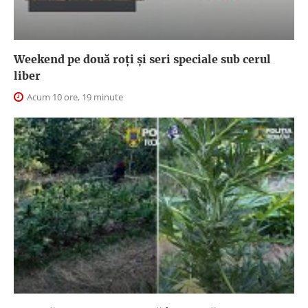
Weekend pe două roți și seri speciale sub cerul
liber
Acum 10 ore, 19 minute