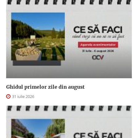
Ghidul primelor zile din august
31 iulie 2026