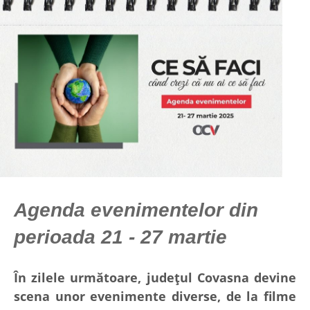
Agenda evenimentelor din
perioada 21 - 27 martie
În zilele următoare, județul Covasna devine
scena unor evenimente diverse, de la filme