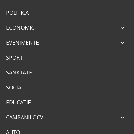
POLITICA
ECONOMIC
EVENIMENTE
SPORT
SANATATE
SOCIAL
EDUCATIE
CAMPANII OCV
AUTO