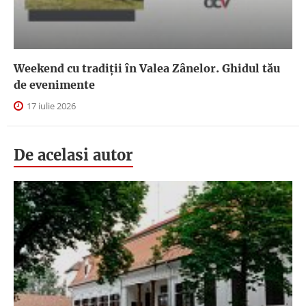
Weekend cu tradiții în Valea Zânelor. Ghidul tău
de evenimente
17 iulie 2026
De acelasi autor