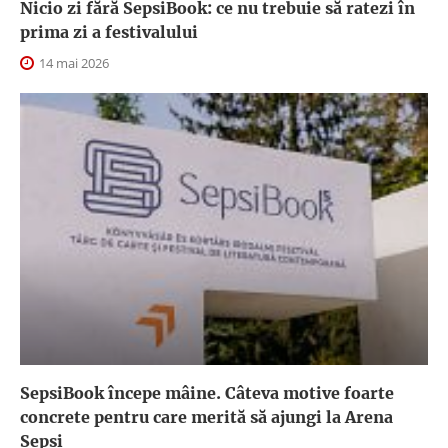
Nicio zi fără SepsiBook: ce nu trebuie să ratezi în
prima zi a festivalului
14 mai 2026
SepsiBook începe mâine. Câteva motive foarte
concrete pentru care merită să ajungi la Arena
Sepsi