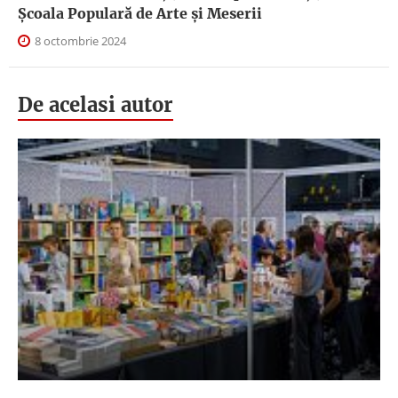
Școala Populară de Arte și Meserii
8 octombrie 2024
De acelasi autor