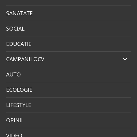
SANATATE
SOCIAL
EDUCATIE
CAMPANII OCV
AUTO
ECOLOGIE
LIFESTYLE
OPINII
VIDEO